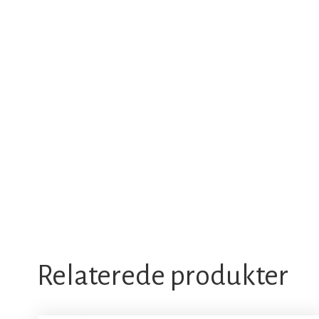
Relaterede produkter