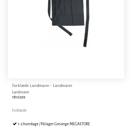
Forklæde Landmann - Landmann
Landmann
1810299
Forklæde
1-2 hverdage / På lager Grevinge MEGASTORE