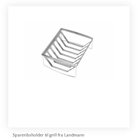
Spareribsholder til grill fra Landmann