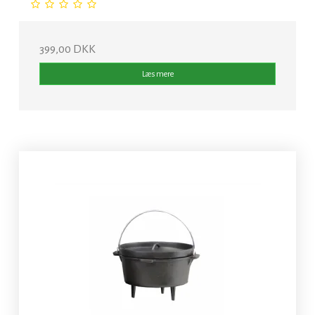
399,00 DKK
Læs mere