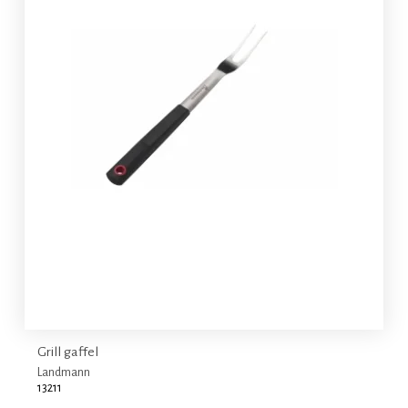
Grill gaffel
Landmann
13211