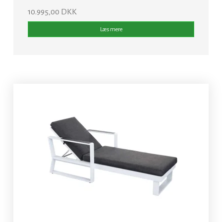
10.995,00 DKK
Læs mere