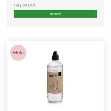
1.339,00 DKK
Læs mere
Udsolgt