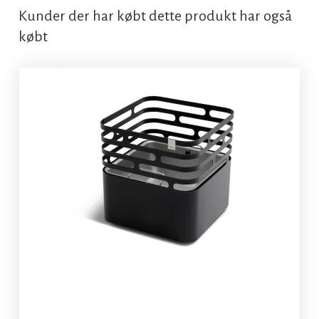
Kunder der har købt dette produkt har også
købt