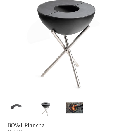
BOWL Plancha