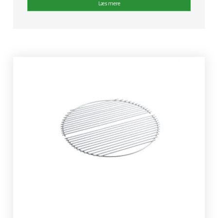
Læs mere