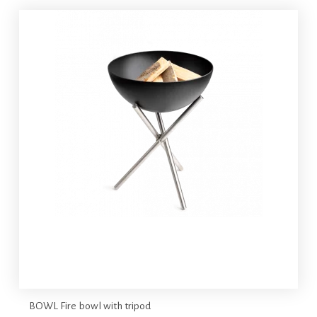
BOWL Fire bowl with tripod