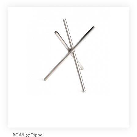
BOWL 57 Tripod