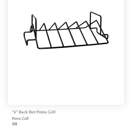
"V" Rack Rist Primo Grill
Primo Grill
335