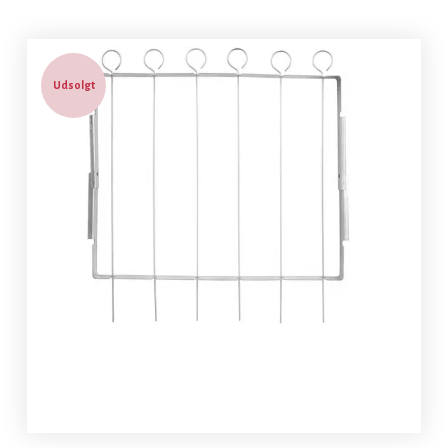
Udsolgt