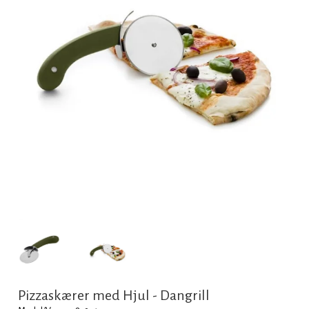
Pizzaskærer med Hjul - Dangrill