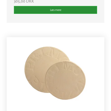
305,00 DKK
Læs mere