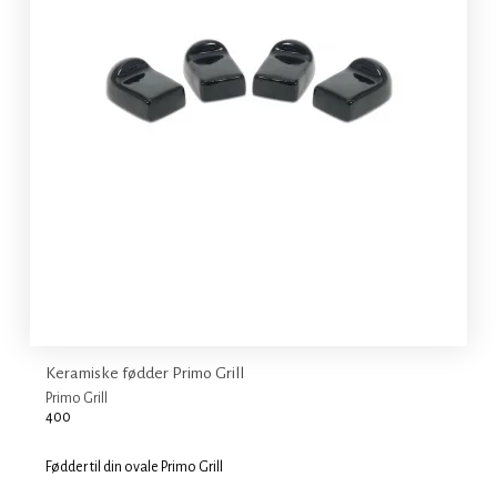
Keramiske fødder Primo Grill
Primo Grill
400
Fødder til din ovale Primo Grill