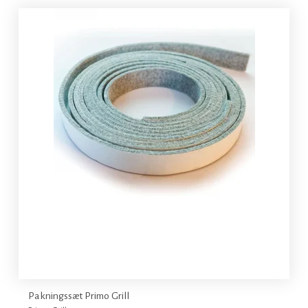
Pakningssæt Primo Grill