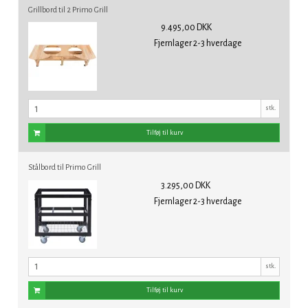
Grillbord til 2 Primo Grill
9.495,00 DKK
Fjernlager 2-3 hverdage
stk.
Tilføj til kurv
Stålbord til Primo Grill
3.295,00 DKK
Fjernlager 2-3 hverdage
stk.
Tilføj til kurv