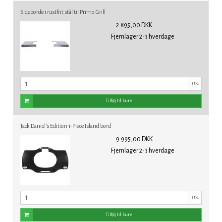
Sideborde i rustfrit stål til Primo Grill
2.895,00 DKK
Fjernlager 2-3 hverdage
stk.
Tilføj til kurv
Jack Daniel's Edition 1-Piece Island bord
9.995,00 DKK
Fjernlager 2-3 hverdage
stk.
Tilføj til kurv