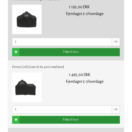
1.195,00 DKK
Fjernlager 2-3 hverdage
stk.
Tilføj til kurv
Primo Grill Cover til XL 400 med bord
1.495,00 DKK
Fjernlager 2-3 hverdage
stk.
Tilføj til kurv