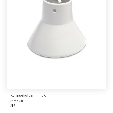
Kyllingeholder Primo Grill
Primo Grill
336