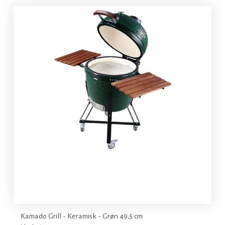
Kamado Grill - Keramisk - Grøn 49,5 cm