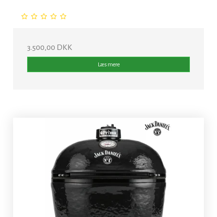
3.500,00 DKK
Læs mere