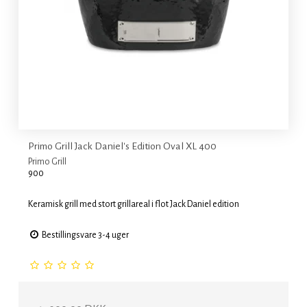
Primo Grill Jack Daniel's Edition Oval XL 400
Primo Grill
900
Keramisk grill med stort grillareal i flot Jack Daniel edition
Bestillingsvare 3-4 uger