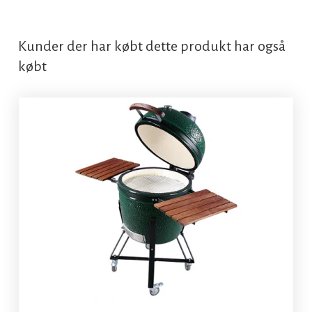
Kunder der har købt dette produkt har også
købt