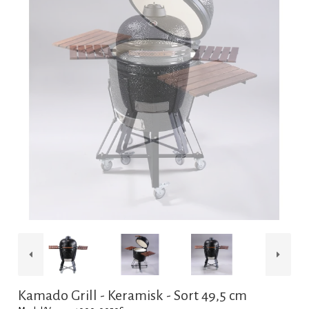
Kamado Grill - Keramisk - Sort 49,5 cm