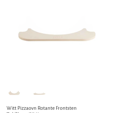
Witt Pizzaovn Rotante Frontsten