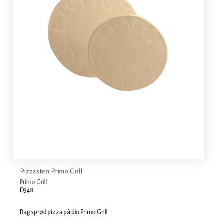
Pizzasten Primo Grill
Primo Grill
D348
Bag sprød pizza på din Primo Grill